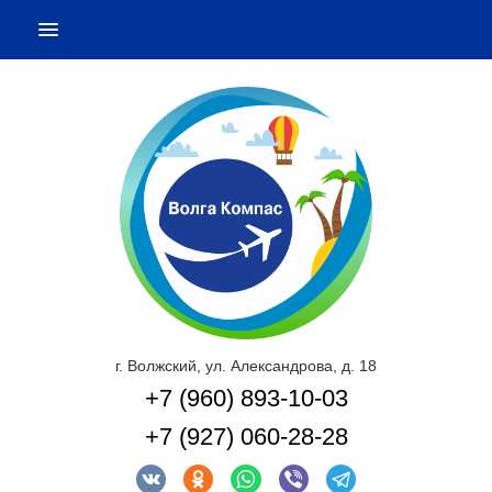
г. Волжский, ул. Александрова, д. 18
+7 (960) 893-10-03
+7 (927) 060-28-28