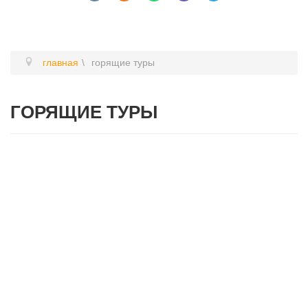
главная
горящие туры
ГОРЯЩИЕ ТУРЫ